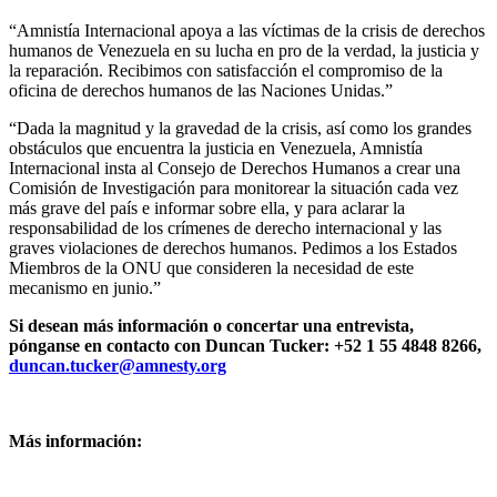
“Amnistía Internacional apoya a las víctimas de la crisis de derechos
humanos de Venezuela en su lucha en pro de la verdad, la justicia y
la reparación. Recibimos con satisfacción el compromiso de la
oficina de derechos humanos de las Naciones Unidas.”
“Dada la magnitud y la gravedad de la crisis, así como los grandes
obstáculos que encuentra la justicia en Venezuela, Amnistía
Internacional insta al Consejo de Derechos Humanos a crear una
Comisión de Investigación para monitorear la situación cada vez
más grave del país e informar sobre ella, y para aclarar la
responsabilidad de los crímenes de derecho internacional y las
graves violaciones de derechos humanos. Pedimos a los Estados
Miembros de la ONU que consideren la necesidad de este
mecanismo en junio.”
Si desean más información o concertar una entrevista,
pónganse en contacto con Duncan Tucker: +52 1 55 4848 8266,
duncan.tucker@amnesty.org
Más información: