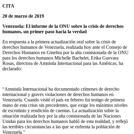
CITA
20 de marzo de 2019
Venezuela: El informe de la ONU sobre la crisis de derechos
humanos, un primer paso hacia la verdad
En respuesta a la primera actualización oral sobre la crisis de
derechos humanos de Venezuela, realizada hoy ante el Consejo de
Derechos Humanos en Ginebra por la alta comisionada de la ONU
para los derechos humanos Michelle Bachelet, Erika Guevara
Rosas, directora de Amnistía Internacional para las Américas, ha
declarado:
“Amnistía Internacional ha documentado crímenes de derecho
internacional y graves violaciones de derechos humanos en
Venezuela. Cuando visité el país en febrero fui testigo de primera
mano de esta crisis sin precedentes, que exige los máximos niveles
de escrutinio y rendición de cuentas. La actualización sobre la
situación realizada hoy por la alta comisionada de las Naciones
Unidas para los derechos humanos habló de esta realidad, y reflejó
las terribles circunstancias a las que se enfrenta la población de
Venezuela.”