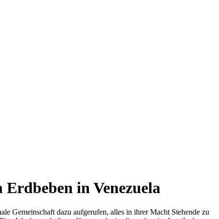
m Erdbeben in Venezuela
ale Gemeinschaft dazu aufgerufen, alles in ihrer Macht Stehende zu